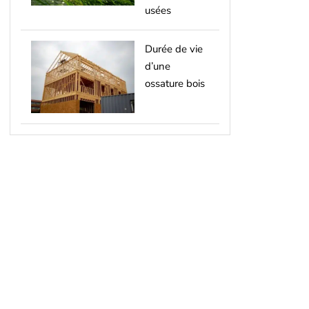
usées
Durée de vie
d’une
ossature bois