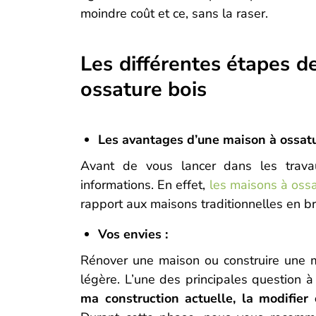
moindre coût et ce, sans la raser.
Les différentes étapes d
ossature bois
Les avantages d’une maison à ossatu
Avant de vous lancer dans les trava
informations. En effet,
les maisons à oss
rapport aux maisons traditionnelles en br
Vos envies :
Rénover une maison ou construire une m
légère. L’une des principales question à
ma construction actuelle, la modifie