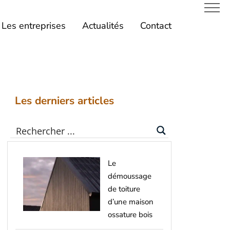
Les entreprises
Actualités
Contact
Les derniers articles
Le
démoussage
de toiture
d’une maison
ossature bois