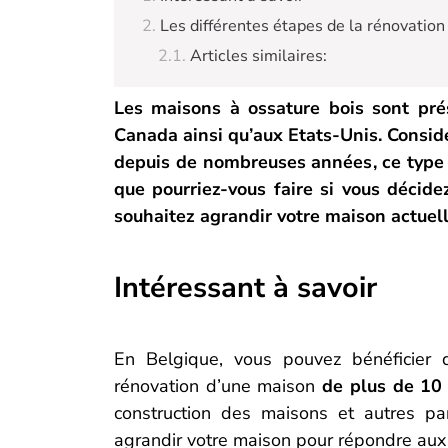
Les différentes étapes de la rénovation
Articles similaires:
Les maisons à ossature bois sont pr
Canada ainsi qu’aux Etats-Unis. Consi
depuis de nombreuses années, ce type 
que pourriez-vous faire si vous décide
souhaitez agrandir votre maison actuel
Intéressant à savoir
En Belgique, vous pouvez bénéficier d
rénovation d’une maison
de plus de 10
construction des maisons et autres pa
agrandir votre maison pour répondre aux