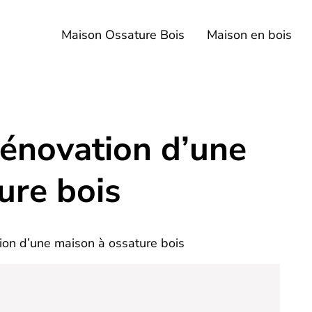
CONTACT
Maison Ossature Bois
Maison en bois
rénovation d’une
ure bois
ion d’une maison à ossature bois